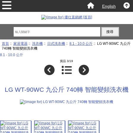
English
首頁
::
家居電器
::
洗衣機
::
日式洗衣機
::
8.1 - 10.0 公斤
:: LG WT-90WC 九公斤
740轉 智能變頻洗衣機
8.1 - 10.0 公斤
貨品 3/19
LG WT-90WC 九公斤 740轉 智能變頻洗衣機