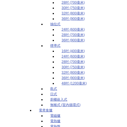
28吋 (700毫米)
30吋 (750毫米)
32吋 (800毫米)
36吋 (900毫米)
抽拉式
24吋 (600毫米)
28吋 (700毫米)
36吋 (900毫米)
煙導式
16吋 (400毫米)
24吋 (600毫米)
28吋 (700毫米)
30吋 (750毫米)
32吋 (800毫米)
36吋 (900毫米)
48吋 (1200毫米)
島式
日式
廚櫃嵌入式
無喉式 (室內循環式)
電煮食爐
電磁爐
電熱爐
電熱盤