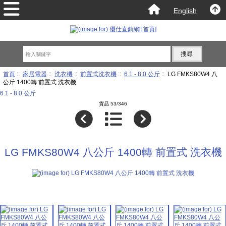
English
首頁
::
家居電器
::
洗衣機
::
前置式洗衣機
::
6.1 - 8.0 公斤
:: LG FMKS80W4 八
公斤 1400轉 前置式 洗衣機
6.1 - 8.0 公斤
貨品 53/346
LG FMKS80W4 八公斤 1400轉 前置式 洗衣機