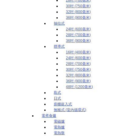
28吋 (700毫米)
30吋 (750毫米)
32吋 (800毫米)
36吋 (900毫米)
抽拉式
24吋 (600毫米)
28吋 (700毫米)
36吋 (900毫米)
煙導式
16吋 (400毫米)
24吋 (600毫米)
28吋 (700毫米)
30吋 (750毫米)
32吋 (800毫米)
36吋 (900毫米)
48吋 (1200毫米)
島式
日式
廚櫃嵌入式
無喉式 (室內循環式)
電煮食爐
電磁爐
電熱爐
電熱盤