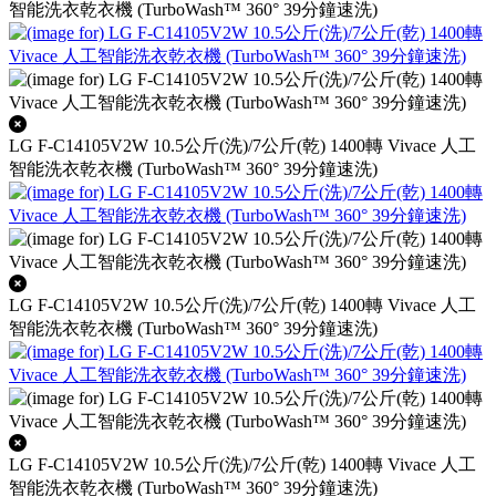
智能洗衣乾衣機 (TurboWash™ 360° 39分鐘速洗)
LG F-C14105V2W 10.5公斤(洗)/7公斤(乾) 1400轉 Vivace 人工
智能洗衣乾衣機 (TurboWash™ 360° 39分鐘速洗)
LG F-C14105V2W 10.5公斤(洗)/7公斤(乾) 1400轉 Vivace 人工
智能洗衣乾衣機 (TurboWash™ 360° 39分鐘速洗)
LG F-C14105V2W 10.5公斤(洗)/7公斤(乾) 1400轉 Vivace 人工
智能洗衣乾衣機 (TurboWash™ 360° 39分鐘速洗)