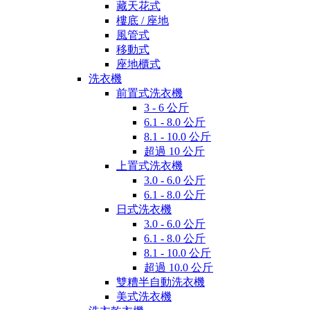
藏天花式
樓底 / 座地
風管式
移動式
座地櫃式
洗衣機
前置式洗衣機
3 - 6 公斤
6.1 - 8.0 公斤
8.1 - 10.0 公斤
超過 10 公斤
上置式洗衣機
3.0 - 6.0 公斤
6.1 - 8.0 公斤
日式洗衣機
3.0 - 6.0 公斤
6.1 - 8.0 公斤
8.1 - 10.0 公斤
超過 10.0 公斤
雙糟半自動洗衣機
美式洗衣機