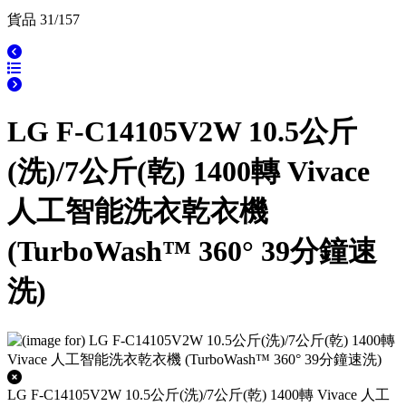
貨品 31/157
LG F-C14105V2W 10.5公斤
(洗)/7公斤(乾) 1400轉 Vivace
人工智能洗衣乾衣機
(TurboWash™ 360° 39分鐘速
洗)
LG F-C14105V2W 10.5公斤(洗)/7公斤(乾) 1400轉 Vivace 人工