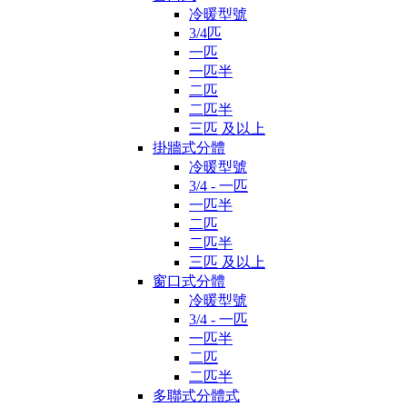
冷暖型號
3/4匹
一匹
一匹半
二匹
二匹半
三匹 及以上
掛牆式分體
冷暖型號
3/4 - 一匹
一匹半
二匹
二匹半
三匹 及以上
窗口式分體
冷暖型號
3/4 - 一匹
一匹半
二匹
二匹半
多聯式分體式