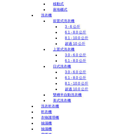
移動式
座地櫃式
洗衣機
前置式洗衣機
3 - 6 公斤
6.1 - 8.0 公斤
8.1 - 10.0 公斤
超過 10 公斤
上置式洗衣機
3.0 - 6.0 公斤
6.1 - 8.0 公斤
日式洗衣機
3.0 - 6.0 公斤
6.1 - 8.0 公斤
8.1 - 10.0 公斤
超過 10.0 公斤
雙糟半自動洗衣機
美式洗衣機
洗衣乾衣機
乾衣機
衣物護理機
抽濕機
抽濕機