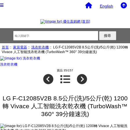
English
首頁
::
家居電器
::
洗衣乾衣機
:: LG F-C12085V2B 8.5公斤(洗)/5公斤(乾) 1200轉
Vivace 人工智能洗衣乾衣機 (TurboWash™ 360° 39分鐘速洗)
洗衣乾衣機
貨品 35/157
LG F-C12085V2B 8.5公斤(洗)/5公斤(乾) 1200
轉 Vivace 人工智能洗衣乾衣機 (TurboWash™
360° 39分鐘速洗)