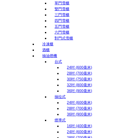
單門雪櫃
雙門雪櫃
三門雪櫃
四門雪櫃
五門雪櫃
六門雪櫃
對門式雪櫃
冷凍櫃
酒櫃
抽油煙機
台式
24吋 (600毫米)
28吋 (700毫米)
30吋 (750毫米)
32吋 (800毫米)
36吋 (900毫米)
抽拉式
24吋 (600毫米)
28吋 (700毫米)
36吋 (900毫米)
煙導式
16吋 (400毫米)
24吋 (600毫米)
28吋 (700毫米)