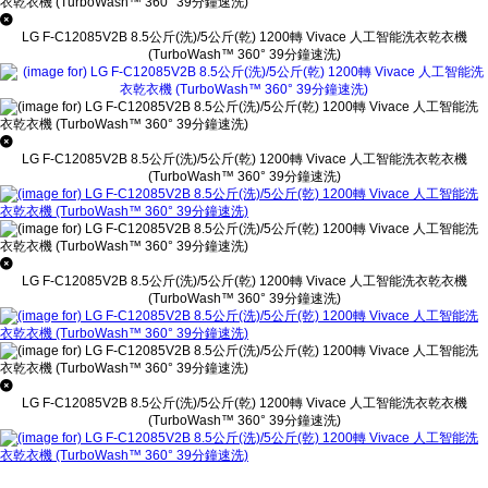
LG F-C12085V2B 8.5公斤(洗)/5公斤(乾) 1200轉 Vivace 人工智能洗衣乾衣機
(TurboWash™ 360° 39分鐘速洗)
LG F-C12085V2B 8.5公斤(洗)/5公斤(乾) 1200轉 Vivace 人工智能洗衣乾衣機
(TurboWash™ 360° 39分鐘速洗)
LG F-C12085V2B 8.5公斤(洗)/5公斤(乾) 1200轉 Vivace 人工智能洗衣乾衣機
(TurboWash™ 360° 39分鐘速洗)
LG F-C12085V2B 8.5公斤(洗)/5公斤(乾) 1200轉 Vivace 人工智能洗衣乾衣機
(TurboWash™ 360° 39分鐘速洗)