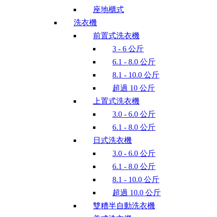
座地櫃式
洗衣機
前置式洗衣機
3 - 6 公斤
6.1 - 8.0 公斤
8.1 - 10.0 公斤
超過 10 公斤
上置式洗衣機
3.0 - 6.0 公斤
6.1 - 8.0 公斤
日式洗衣機
3.0 - 6.0 公斤
6.1 - 8.0 公斤
8.1 - 10.0 公斤
超過 10.0 公斤
雙糟半自動洗衣機