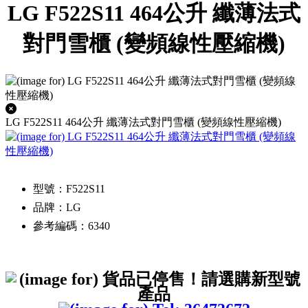
LG F522S11 464公升 纖薄法式
對門雪櫃 (變頻線性壓縮機)
LG F522S11 464公升 纖薄法式對門雪櫃 (變頻線性壓縮機)
型號：F522S11
品牌：LG
參考編碼：6340