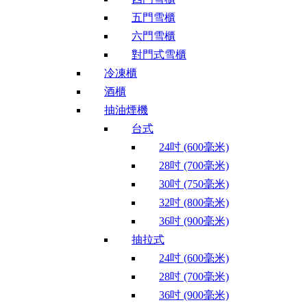
五門雪櫃
六門雪櫃
對門式雪櫃
冷凍櫃
酒櫃
抽油煙機
台式
24吋 (600毫米)
28吋 (700毫米)
30吋 (750毫米)
32吋 (800毫米)
36吋 (900毫米)
抽拉式
24吋 (600毫米)
28吋 (700毫米)
36吋 (900毫米)