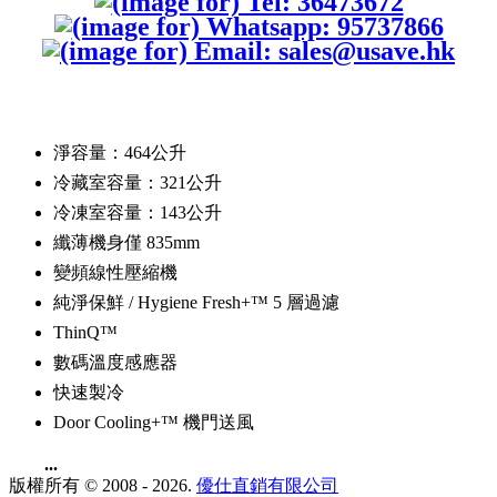
淨容量：464公升
冷藏室容量：321公升
冷凍室容量：143公升
纖薄機身僅 835mm
變頻線性壓縮機
純淨保鮮 / Hygiene Fresh+™ 5 層過濾
ThinQ™
數碼溫度感應器
快速製冷
Door Cooling+™ 機門送風
...
版權所有 © 2008 - 2026.
優仕直銷有限公司