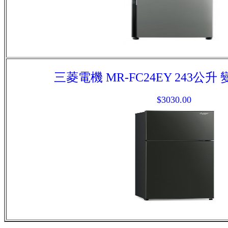
三菱電機 MR-FC24EY 243公
$3030.00