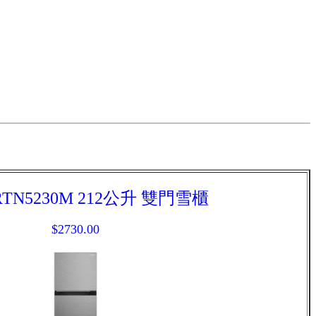
TN5230M 212公升 雙門雪櫃
$2730.00