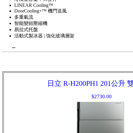
LINEAR Cooling™
DoorCooling+™ 機門送風
多重氣流
智能變頻壓縮機
易拉式托盤
活動式製冰器 | 強化玻璃層架
...
日立 R-H200PH1 201公升
$2730.00