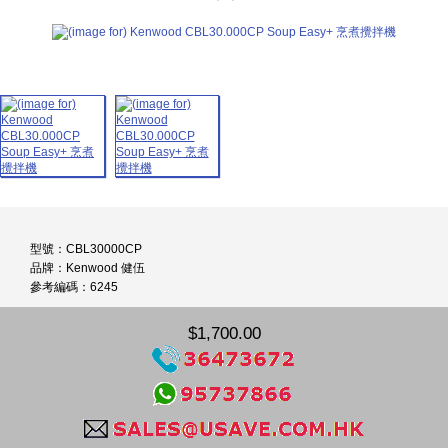
型號：CBL30000CP
品牌：Kenwood 健伍
參考編碼：6245
$1,700.00