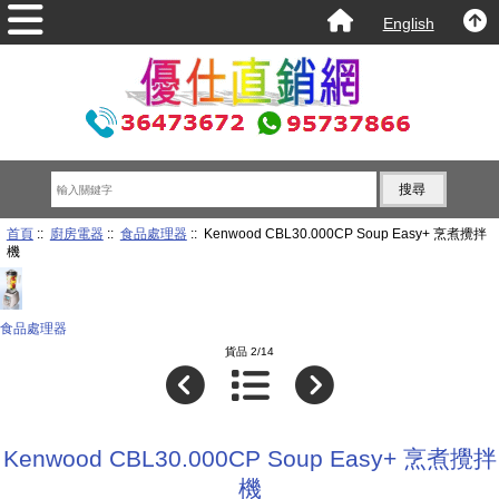
English
首頁
::
廚房電器
::
食品處理器
:: Kenwood CBL30.000CP Soup Easy+ 烹煮攪拌
機
食品處理器
貨品 2/14
Kenwood CBL30.000CP Soup Easy+ 烹煮攪拌
機