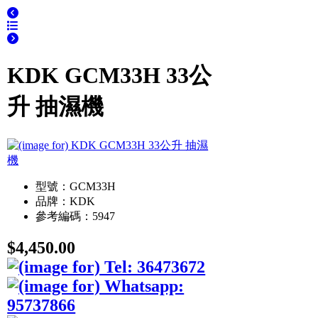
KDK GCM33H 33公
升 抽濕機
型號：GCM33H
品牌：KDK
參考編碼：5947
$4,450.00