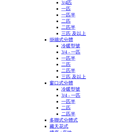
3/4匹
一匹
一匹半
二匹
二匹半
三匹 及以上
掛牆式分體
冷暖型號
3/4 - 一匹
一匹半
二匹
二匹半
三匹 及以上
窗口式分體
冷暖型號
3/4 - 一匹
一匹半
二匹
二匹半
多聯式分體式
藏天花式