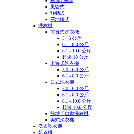
樓底 / 座地
風管式
移動式
座地櫃式
洗衣機
前置式洗衣機
3 - 6 公斤
6.1 - 8.0 公斤
8.1 - 10.0 公斤
超過 10 公斤
上置式洗衣機
3.0 - 6.0 公斤
6.1 - 8.0 公斤
日式洗衣機
3.0 - 6.0 公斤
6.1 - 8.0 公斤
8.1 - 10.0 公斤
超過 10.0 公斤
雙糟半自動洗衣機
美式洗衣機
洗衣乾衣機
乾衣機