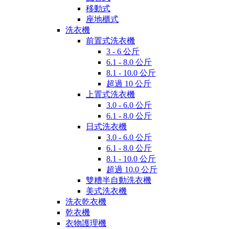
移動式
座地櫃式
洗衣機
前置式洗衣機
3 - 6 公斤
6.1 - 8.0 公斤
8.1 - 10.0 公斤
超過 10 公斤
上置式洗衣機
3.0 - 6.0 公斤
6.1 - 8.0 公斤
日式洗衣機
3.0 - 6.0 公斤
6.1 - 8.0 公斤
8.1 - 10.0 公斤
超過 10.0 公斤
雙糟半自動洗衣機
美式洗衣機
洗衣乾衣機
乾衣機
衣物護理機