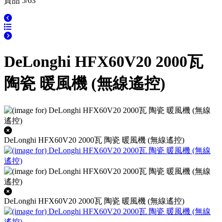
貨品 5/63
DeLonghi HFX60V20 2000瓦
陶瓷 暖風機 (無線遙控)
DeLonghi HFX60V20 2000瓦 陶瓷 暖風機 (無線遙控)
DeLonghi HFX60V20 2000瓦 陶瓷 暖風機 (無線遙控)