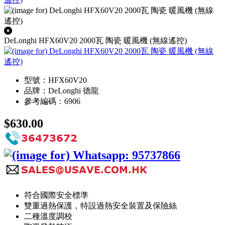
DeLonghi HFX60V20 2000瓦 陶瓷 暖風機 (無線遙控)
型號：HFX60V20
品牌：DeLonghi 德龍
參考編碼：6906
$630.00
符合國際安全標準
雙重過熱保護，特設過熱安全裝置及保險絲
二種溫度調校