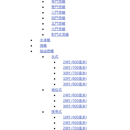
單門雪櫃
雙門雪櫃
三門雪櫃
四門雪櫃
五門雪櫃
六門雪櫃
對門式雪櫃
冷凍櫃
酒櫃
抽油煙機
台式
24吋 (600毫米)
28吋 (700毫米)
30吋 (750毫米)
32吋 (800毫米)
36吋 (900毫米)
抽拉式
24吋 (600毫米)
28吋 (700毫米)
36吋 (900毫米)
煙導式
16吋 (400毫米)
24吋 (600毫米)
28吋 (700毫米)