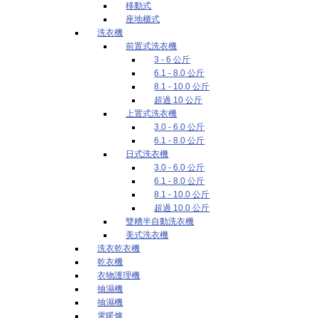
移動式
座地櫃式
洗衣機
前置式洗衣機
3 - 6 公斤
6.1 - 8.0 公斤
8.1 - 10.0 公斤
超過 10 公斤
上置式洗衣機
3.0 - 6.0 公斤
6.1 - 8.0 公斤
日式洗衣機
3.0 - 6.0 公斤
6.1 - 8.0 公斤
8.1 - 10.0 公斤
超過 10.0 公斤
雙糟半自動洗衣機
美式洗衣機
洗衣乾衣機
乾衣機
衣物護理機
抽濕機
抽濕機
電暖爐