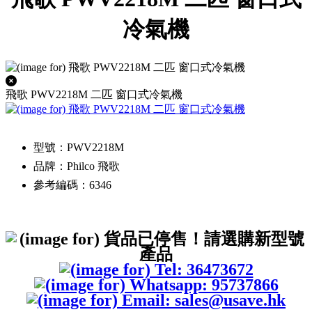
冷氣機
飛歌 PWV2218M 二匹 窗口式冷氣機
型號：PWV2218M
品牌：Philco 飛歌
參考編碼：6346