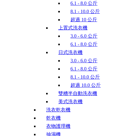
6.1 - 8.0 公斤
8.1 - 10.0 公斤
超過 10 公斤
上置式洗衣機
3.0 - 6.0 公斤
6.1 - 8.0 公斤
日式洗衣機
3.0 - 6.0 公斤
6.1 - 8.0 公斤
8.1 - 10.0 公斤
超過 10.0 公斤
雙糟半自動洗衣機
美式洗衣機
洗衣乾衣機
乾衣機
衣物護理機
抽濕機