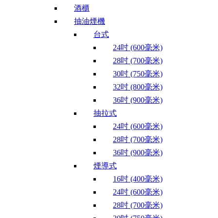
酒櫃
抽油煙機
台式
24吋 (600毫米)
28吋 (700毫米)
30吋 (750毫米)
32吋 (800毫米)
36吋 (900毫米)
抽拉式
24吋 (600毫米)
28吋 (700毫米)
36吋 (900毫米)
煙導式
16吋 (400毫米)
24吋 (600毫米)
28吋 (700毫米)