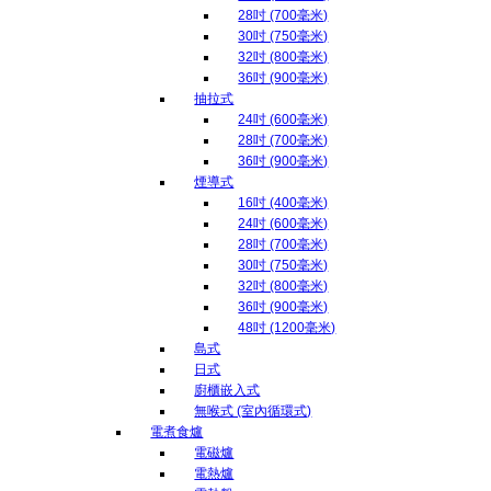
28吋 (700毫米)
30吋 (750毫米)
32吋 (800毫米)
36吋 (900毫米)
抽拉式
24吋 (600毫米)
28吋 (700毫米)
36吋 (900毫米)
煙導式
16吋 (400毫米)
24吋 (600毫米)
28吋 (700毫米)
30吋 (750毫米)
32吋 (800毫米)
36吋 (900毫米)
48吋 (1200毫米)
島式
日式
廚櫃嵌入式
無喉式 (室內循環式)
電煮食爐
電磁爐
電熱爐