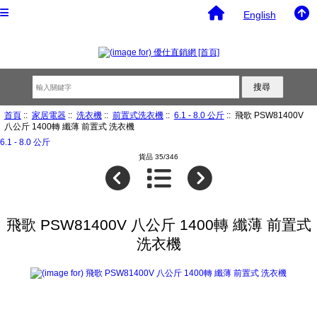
English
首頁
::
家居電器
::
洗衣機
::
前置式洗衣機
::
6.1 - 8.0 公斤
:: 飛歌 PSW81400V
八公斤 1400轉 纖薄 前置式 洗衣機
6.1 - 8.0 公斤
貨品 35/346
飛歌 PSW81400V 八公斤 1400轉 纖薄 前置式
洗衣機