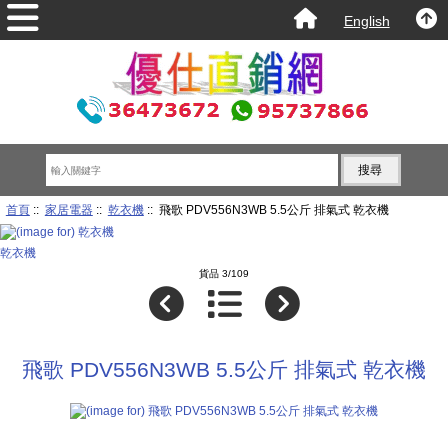
English
首頁
::
家居電器
::
乾衣機
:: 飛歌 PDV556N3WB 5.5公斤 排氣式 乾衣機
乾衣機
貨品 3/109
飛歌 PDV556N3WB 5.5公斤 排氣式 乾衣機