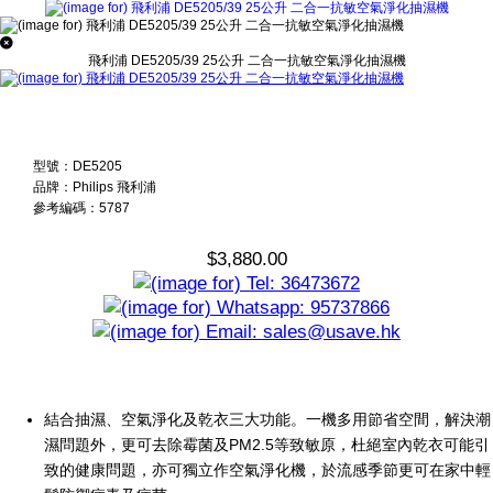
飛利浦 DE5205/39 25公升 二合一抗敏空氣淨化抽濕機
型號：DE5205
品牌：Philips 飛利浦
參考編碼：5787
$3,880.00
結合抽濕、空氣淨化及乾衣三大功能。一機多用節省空間，解決潮
濕問題外，更可去除霉菌及PM2.5等致敏原，杜絕室內乾衣可能引
致的健康問題，亦可獨立作空氣淨化機，於流感季節更可在家中輕