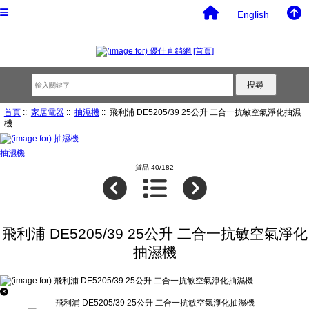
English
首頁
::
家居電器
::
抽濕機
:: 飛利浦 DE5205/39 25公升 二合一抗敏空氣淨化抽濕
機
抽濕機
貨品 40/182
飛利浦 DE5205/39 25公升 二合一抗敏空氣淨化
抽濕機
飛利浦 DE5205/39 25公升 二合一抗敏空氣淨化抽濕機