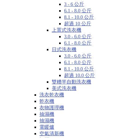
3 - 6 公斤
6.1 - 8.0 公斤
8.1 - 10.0 公斤
超過 10 公斤
上置式洗衣機
3.0 - 6.0 公斤
6.1 - 8.0 公斤
日式洗衣機
3.0 - 6.0 公斤
6.1 - 8.0 公斤
8.1 - 10.0 公斤
超過 10.0 公斤
雙糟半自動洗衣機
美式洗衣機
洗衣乾衣機
乾衣機
衣物護理機
抽濕機
抽濕機
電暖爐
空氣清新機