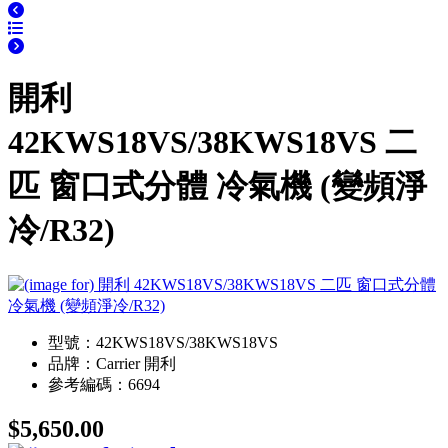
開利
42KWS18VS/38KWS18VS 二
匹 窗口式分體 冷氣機 (變頻淨
冷/R32)
型號：42KWS18VS/38KWS18VS
品牌：Carrier 開利
參考編碼：6694
$5,650.00