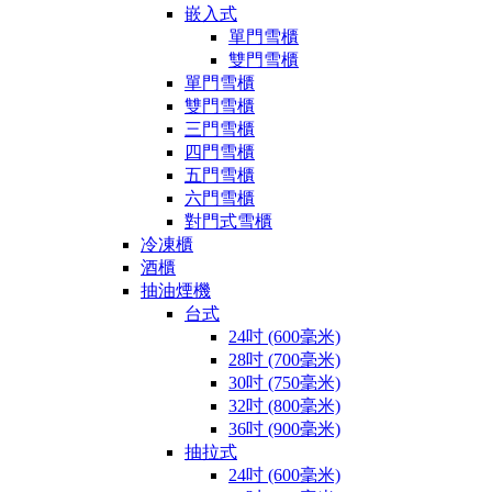
嵌入式
單門雪櫃
雙門雪櫃
單門雪櫃
雙門雪櫃
三門雪櫃
四門雪櫃
五門雪櫃
六門雪櫃
對門式雪櫃
冷凍櫃
酒櫃
抽油煙機
台式
24吋 (600毫米)
28吋 (700毫米)
30吋 (750毫米)
32吋 (800毫米)
36吋 (900毫米)
抽拉式
24吋 (600毫米)