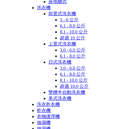
座地櫃式
洗衣機
前置式洗衣機
3 - 6 公斤
6.1 - 8.0 公斤
8.1 - 10.0 公斤
超過 10 公斤
上置式洗衣機
3.0 - 6.0 公斤
6.1 - 8.0 公斤
日式洗衣機
3.0 - 6.0 公斤
6.1 - 8.0 公斤
8.1 - 10.0 公斤
超過 10.0 公斤
雙糟半自動洗衣機
美式洗衣機
洗衣乾衣機
乾衣機
衣物護理機
抽濕機
抽濕機