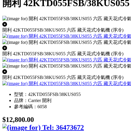
開利 42KTD055FSB/38KUS
開利 42KTD055FSB/38KUS055 六匹 藏天花式冷氣機 (淨冷)
開利 42KTD055FSB/38KUS055 六匹 藏天花式冷氣機 (淨冷)
開利 42KTD055FSB/38KUS055 六匹 藏天花式冷氣機 (淨冷)
型號：42KTD055FSB/38KUS055
品牌：Carrier 開利
參考編碼：6058
$12,800.00