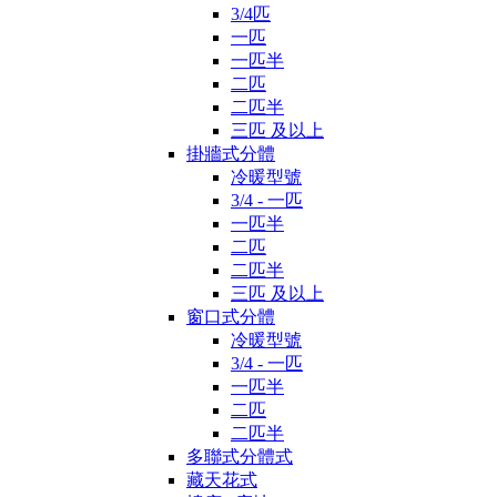
3/4匹
一匹
一匹半
二匹
二匹半
三匹 及以上
掛牆式分體
冷暖型號
3/4 - 一匹
一匹半
二匹
二匹半
三匹 及以上
窗口式分體
冷暖型號
3/4 - 一匹
一匹半
二匹
二匹半
多聯式分體式
藏天花式