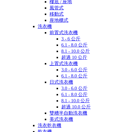
樓底 / 座地
風管式
移動式
座地櫃式
洗衣機
前置式洗衣機
3 - 6 公斤
6.1 - 8.0 公斤
8.1 - 10.0 公斤
超過 10 公斤
上置式洗衣機
3.0 - 6.0 公斤
6.1 - 8.0 公斤
日式洗衣機
3.0 - 6.0 公斤
6.1 - 8.0 公斤
8.1 - 10.0 公斤
超過 10.0 公斤
雙糟半自動洗衣機
美式洗衣機
洗衣乾衣機
乾衣機