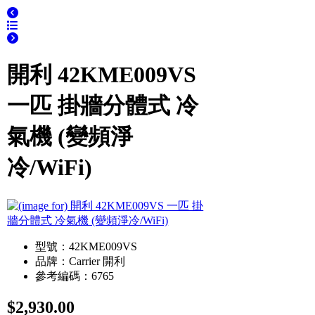
開利 42KME009VS
一匹 掛牆分體式 冷
氣機 (變頻淨
冷/WiFi)
型號：42KME009VS
品牌：Carrier 開利
參考編碼：6765
$2,930.00