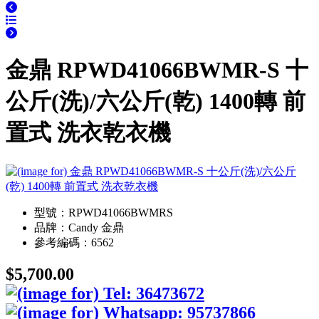
金鼎 RPWD41066BWMR-S 十
公斤(洗)/六公斤(乾) 1400轉 前
置式 洗衣乾衣機
型號：RPWD41066BWMRS
品牌：Candy 金鼎
參考編碼：6562
$5,700.00