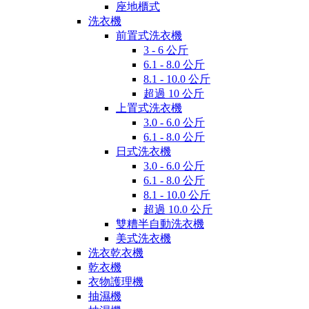
座地櫃式
洗衣機
前置式洗衣機
3 - 6 公斤
6.1 - 8.0 公斤
8.1 - 10.0 公斤
超過 10 公斤
上置式洗衣機
3.0 - 6.0 公斤
6.1 - 8.0 公斤
日式洗衣機
3.0 - 6.0 公斤
6.1 - 8.0 公斤
8.1 - 10.0 公斤
超過 10.0 公斤
雙糟半自動洗衣機
美式洗衣機
洗衣乾衣機
乾衣機
衣物護理機
抽濕機