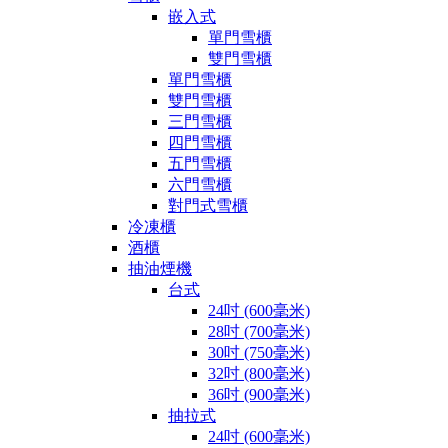
嵌入式
單門雪櫃
雙門雪櫃
單門雪櫃
雙門雪櫃
三門雪櫃
四門雪櫃
五門雪櫃
六門雪櫃
對門式雪櫃
冷凍櫃
酒櫃
抽油煙機
台式
24吋 (600毫米)
28吋 (700毫米)
30吋 (750毫米)
32吋 (800毫米)
36吋 (900毫米)
抽拉式
24吋 (600毫米)