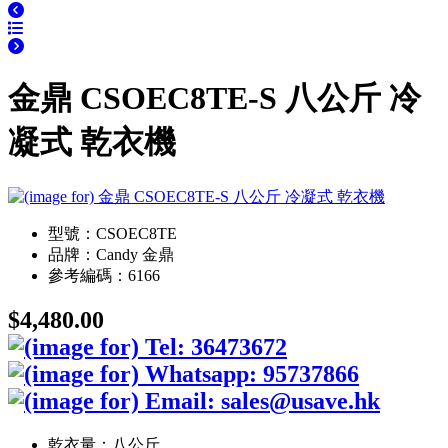
金鼎 CSOEC8TE-S 八公斤 冷
凝式 乾衣機
型號：CSOEC8TE
品牌：Candy 金鼎
參考編碼：6166
$4,480.00
乾衣量：八公斤