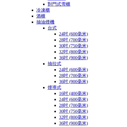
對門式雪櫃
冷凍櫃
酒櫃
抽油煙機
台式
24吋 (600毫米)
28吋 (700毫米)
30吋 (750毫米)
32吋 (800毫米)
36吋 (900毫米)
抽拉式
24吋 (600毫米)
28吋 (700毫米)
36吋 (900毫米)
煙導式
16吋 (400毫米)
24吋 (600毫米)
28吋 (700毫米)
30吋 (750毫米)
32吋 (800毫米)
36吋 (900毫米)