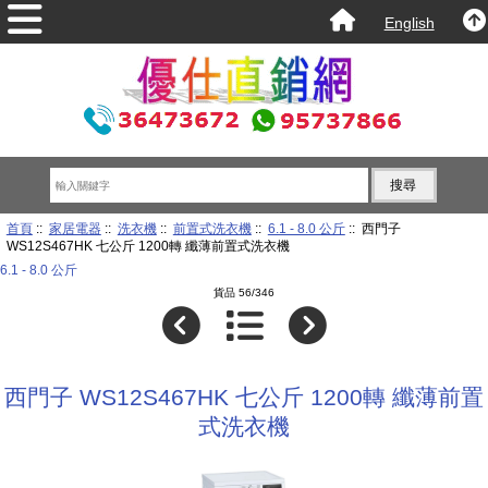
English
首頁
::
家居電器
::
洗衣機
::
前置式洗衣機
::
6.1 - 8.0 公斤
:: 西門子
WS12S467HK 七公斤 1200轉 纖薄前置式洗衣機
6.1 - 8.0 公斤
貨品 56/346
西門子 WS12S467HK 七公斤 1200轉 纖薄前置
式洗衣機