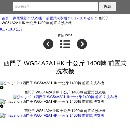
首頁
::
家居電器
::
洗衣機
::
前置式洗衣機
::
8.1 - 10.0 公斤
:: 西門子
WG54A2A1HK 十公斤 1400轉 前置式 洗衣機
8.1 - 10.0 公斤
貨品 15/64
西門子 WG54A2A1HK 十公斤 1400轉 前置式
洗衣機
西門子 WG54A2A1HK 十公斤 1400轉 前置式 洗衣機
西門子 WG54A2A1HK 十公斤 1400轉 前置式 洗衣機