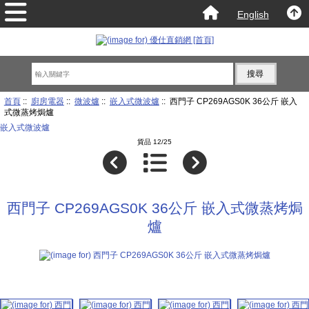
English
首頁
::
廚房電器
::
微波爐
::
嵌入式微波爐
:: 西門子 CP269AGS0K 36公斤 嵌入
式微蒸烤焗爐
嵌入式微波爐
貨品 12/25
西門子 CP269AGS0K 36公斤 嵌入式微蒸烤焗
爐