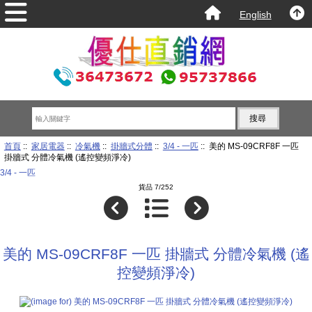
English
首頁
::
家居電器
::
冷氣機
::
掛牆式分體
::
3/4 - 一匹
:: 美的 MS-09CRF8F 一匹
掛牆式 分體冷氣機 (遙控變頻淨冷)
3/4 - 一匹
貨品 7/252
美的 MS-09CRF8F 一匹 掛牆式 分體冷氣機 (遙
控變頻淨冷)