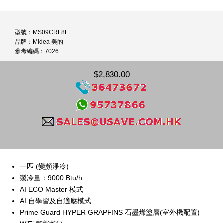
型號：MS09CRF8F
品牌：Midea 美的
參考編碼：7026
$2,830.00
一匹 (變頻淨冷)
製冷量：9000 Btu/h
AI ECO Master 模式
AI 自學習及自適應模式
Prime Guard HYPER GRAPFINS 石墨烯塗層(室外機配置)