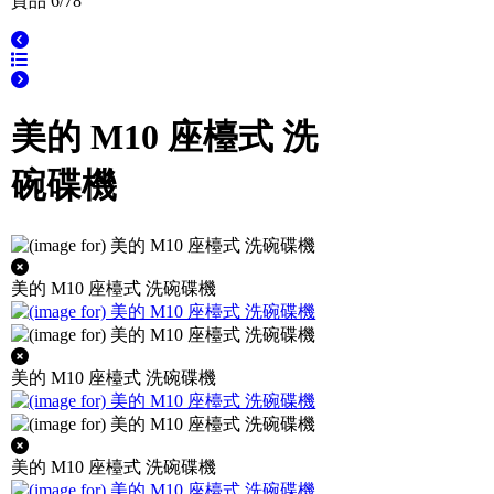
貨品 6/78
美的 M10 座檯式 洗
碗碟機
美的 M10 座檯式 洗碗碟機
美的 M10 座檯式 洗碗碟機
美的 M10 座檯式 洗碗碟機