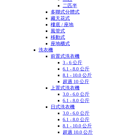
二匹半
多聯式分體式
藏天花式
樓底 / 座地
風管式
移動式
座地櫃式
洗衣機
前置式洗衣機
3 - 6 公斤
6.1 - 8.0 公斤
8.1 - 10.0 公斤
超過 10 公斤
上置式洗衣機
3.0 - 6.0 公斤
6.1 - 8.0 公斤
日式洗衣機
3.0 - 6.0 公斤
6.1 - 8.0 公斤
8.1 - 10.0 公斤
超過 10.0 公斤