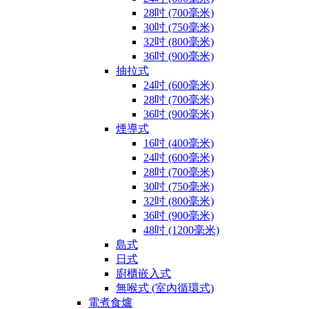
28吋 (700毫米)
30吋 (750毫米)
32吋 (800毫米)
36吋 (900毫米)
抽拉式
24吋 (600毫米)
28吋 (700毫米)
36吋 (900毫米)
煙導式
16吋 (400毫米)
24吋 (600毫米)
28吋 (700毫米)
30吋 (750毫米)
32吋 (800毫米)
36吋 (900毫米)
48吋 (1200毫米)
島式
日式
廚櫃嵌入式
無喉式 (室內循環式)
電煮食爐