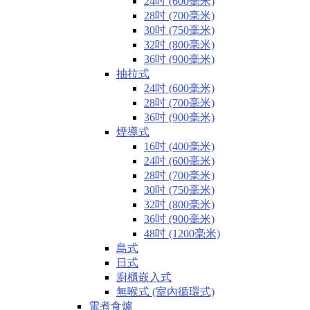
24吋 (600毫米)
28吋 (700毫米)
30吋 (750毫米)
32吋 (800毫米)
36吋 (900毫米)
抽拉式
24吋 (600毫米)
28吋 (700毫米)
36吋 (900毫米)
煙導式
16吋 (400毫米)
24吋 (600毫米)
28吋 (700毫米)
30吋 (750毫米)
32吋 (800毫米)
36吋 (900毫米)
48吋 (1200毫米)
島式
日式
廚櫃嵌入式
無喉式 (室內循環式)
電煮食爐