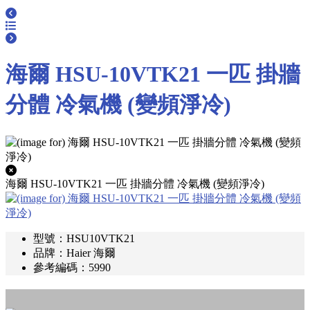
海爾 HSU-10VTK21 一匹 掛牆
分體 冷氣機 (變頻淨冷)
海爾 HSU-10VTK21 一匹 掛牆分體 冷氣機 (變頻淨冷)
型號：HSU10VTK21
品牌：Haier 海爾
參考編碼：5990