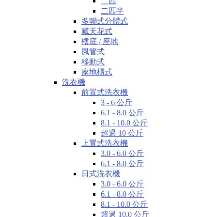
二匹
二匹半
多聯式分體式
藏天花式
樓底 / 座地
風管式
移動式
座地櫃式
洗衣機
前置式洗衣機
3 - 6 公斤
6.1 - 8.0 公斤
8.1 - 10.0 公斤
超過 10 公斤
上置式洗衣機
3.0 - 6.0 公斤
6.1 - 8.0 公斤
日式洗衣機
3.0 - 6.0 公斤
6.1 - 8.0 公斤
8.1 - 10.0 公斤
超過 10.0 公斤