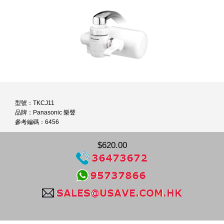
型號：TKCJ11
品牌：Panasonic 樂聲
參考編碼：6456
$620.00