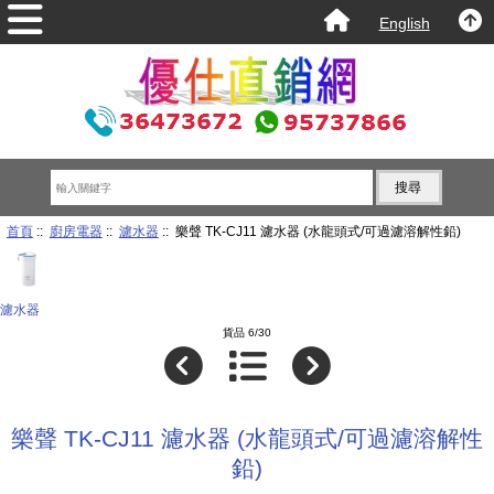
English
首頁
::
廚房電器
::
濾水器
:: 樂聲 TK-CJ11 濾水器 (水龍頭式/可過濾溶解性鉛)
濾水器
貨品 6/30
樂聲 TK-CJ11 濾水器 (水龍頭式/可過濾溶解性
鉛)