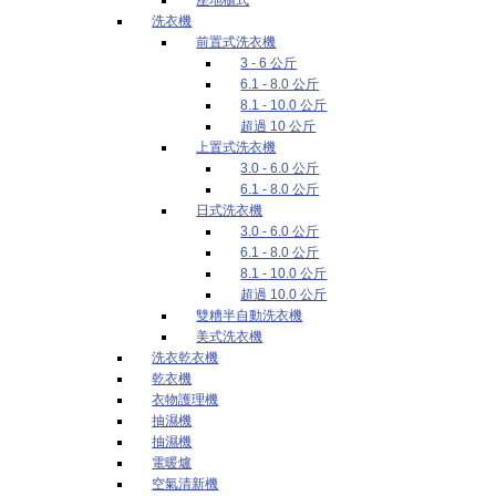
洗衣機
前置式洗衣機
3 - 6 公斤
6.1 - 8.0 公斤
8.1 - 10.0 公斤
超過 10 公斤
上置式洗衣機
3.0 - 6.0 公斤
6.1 - 8.0 公斤
日式洗衣機
3.0 - 6.0 公斤
6.1 - 8.0 公斤
8.1 - 10.0 公斤
超過 10.0 公斤
雙糟半自動洗衣機
美式洗衣機
洗衣乾衣機
乾衣機
衣物護理機
抽濕機
抽濕機
電暖爐
空氣清新機