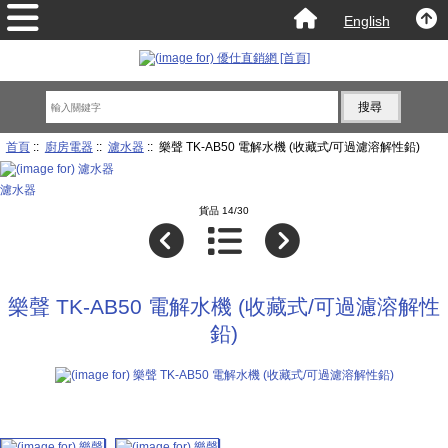
English
首頁
::
廚房電器
::
濾水器
:: 樂聲 TK-AB50 電解水機 (收藏式/可過濾溶解性鉛)
濾水器
貨品 14/30
樂聲 TK-AB50 電解水機 (收藏式/可過濾溶解性
鉛)