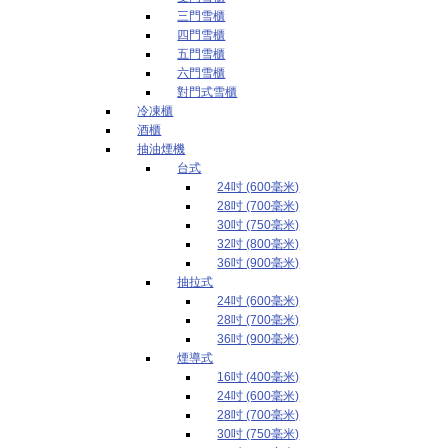
三門雪櫃
四門雪櫃
五門雪櫃
六門雪櫃
對門式雪櫃
冷凍櫃
酒櫃
抽油煙機
台式
24吋 (600毫米)
28吋 (700毫米)
30吋 (750毫米)
32吋 (800毫米)
36吋 (900毫米)
抽拉式
24吋 (600毫米)
28吋 (700毫米)
36吋 (900毫米)
煙導式
16吋 (400毫米)
24吋 (600毫米)
28吋 (700毫米)
30吋 (750毫米)