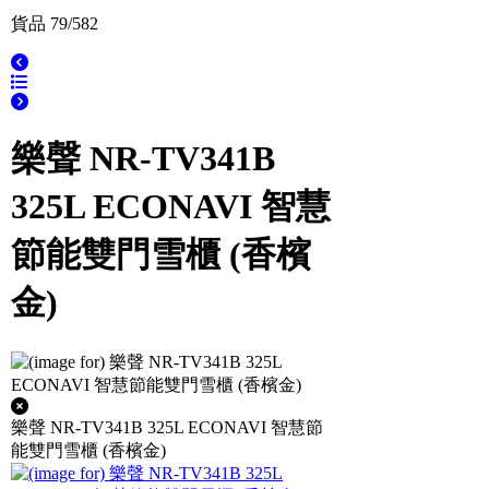
貨品 79/582
樂聲 NR-TV341B
325L ECONAVI 智慧
節能雙門雪櫃 (香檳
金)
樂聲 NR-TV341B 325L ECONAVI 智慧節
能雙門雪櫃 (香檳金)