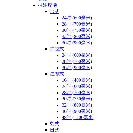
抽油煙機
台式
24吋 (600毫米)
28吋 (700毫米)
30吋 (750毫米)
32吋 (800毫米)
36吋 (900毫米)
抽拉式
24吋 (600毫米)
28吋 (700毫米)
36吋 (900毫米)
煙導式
16吋 (400毫米)
24吋 (600毫米)
28吋 (700毫米)
30吋 (750毫米)
32吋 (800毫米)
36吋 (900毫米)
48吋 (1200毫米)
島式
日式