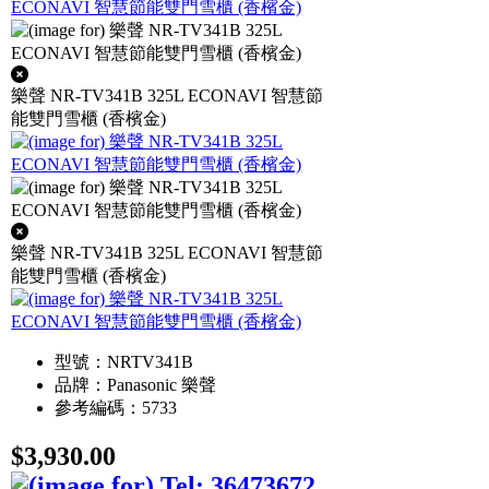
樂聲 NR-TV341B 325L ECONAVI 智慧節
能雙門雪櫃 (香檳金)
樂聲 NR-TV341B 325L ECONAVI 智慧節
能雙門雪櫃 (香檳金)
型號：NRTV341B
品牌：Panasonic 樂聲
參考編碼：5733
$3,930.00