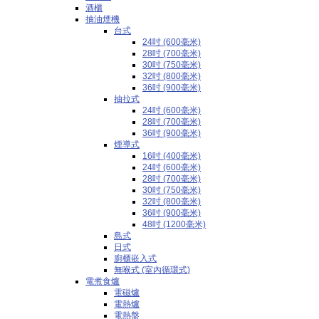
酒櫃
抽油煙機
台式
24吋 (600毫米)
28吋 (700毫米)
30吋 (750毫米)
32吋 (800毫米)
36吋 (900毫米)
抽拉式
24吋 (600毫米)
28吋 (700毫米)
36吋 (900毫米)
煙導式
16吋 (400毫米)
24吋 (600毫米)
28吋 (700毫米)
30吋 (750毫米)
32吋 (800毫米)
36吋 (900毫米)
48吋 (1200毫米)
島式
日式
廚櫃嵌入式
無喉式 (室內循環式)
電煮食爐
電磁爐
電熱爐
電熱盤