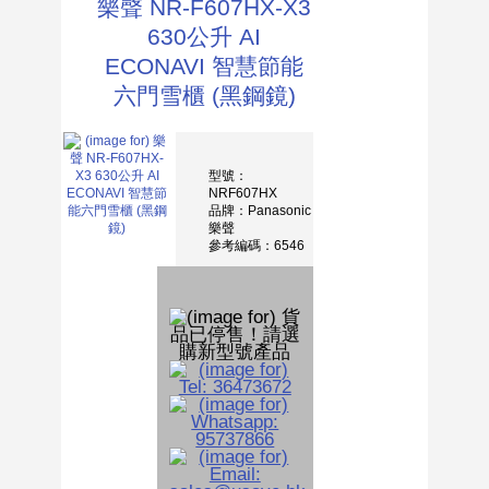
樂聲 NR-F607HX-X3
630公升 AI
ECONAVI 智慧節能
六門雪櫃 (黑鋼鏡)
型號：
NRF607HX
品牌：Panasonic
樂聲
參考編碼：6546