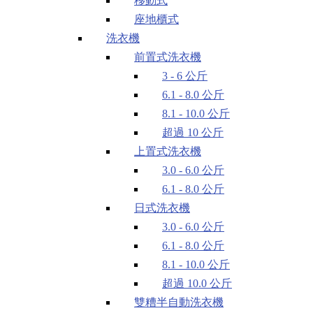
移動式
座地櫃式
洗衣機
前置式洗衣機
3 - 6 公斤
6.1 - 8.0 公斤
8.1 - 10.0 公斤
超過 10 公斤
上置式洗衣機
3.0 - 6.0 公斤
6.1 - 8.0 公斤
日式洗衣機
3.0 - 6.0 公斤
6.1 - 8.0 公斤
8.1 - 10.0 公斤
超過 10.0 公斤
雙糟半自動洗衣機