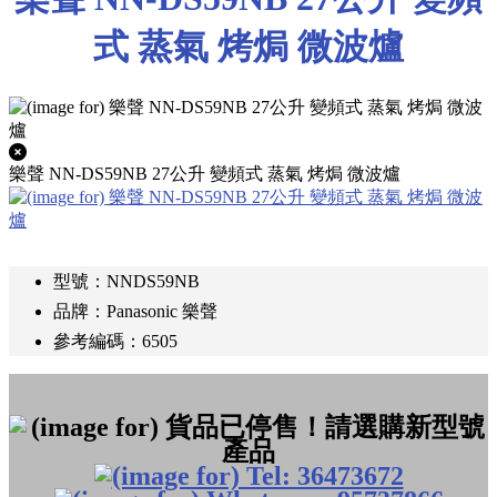
式 蒸氣 烤焗 微波爐
樂聲 NN-DS59NB 27公升 變頻式 蒸氣 烤焗 微波爐
型號：NNDS59NB
品牌：Panasonic 樂聲
參考編碼：6505