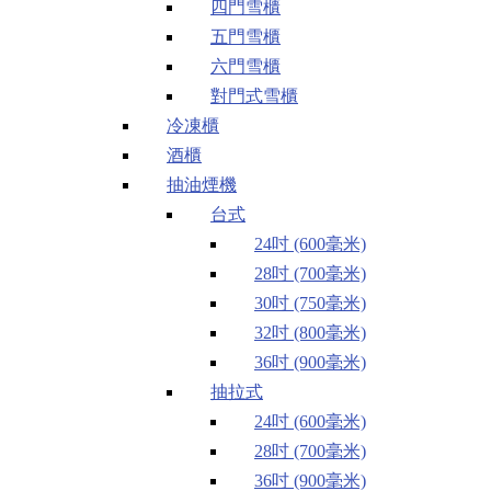
四門雪櫃
五門雪櫃
六門雪櫃
對門式雪櫃
冷凍櫃
酒櫃
抽油煙機
台式
24吋 (600毫米)
28吋 (700毫米)
30吋 (750毫米)
32吋 (800毫米)
36吋 (900毫米)
抽拉式
24吋 (600毫米)
28吋 (700毫米)
36吋 (900毫米)