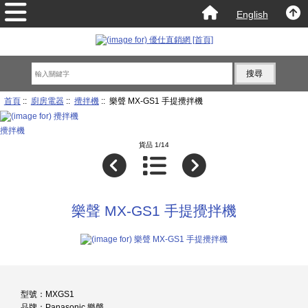
English
首頁
::
廚房電器
::
攪拌機
:: 樂聲 MX-GS1 手提攪拌機
攪拌機
貨品 1/14
樂聲 MX-GS1 手提攪拌機
型號：MXGS1
品牌：Panasonic 樂聲