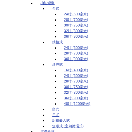
抽油煙機
台式
24吋 (600毫米)
28吋 (700毫米)
30吋 (750毫米)
32吋 (800毫米)
36吋 (900毫米)
抽拉式
24吋 (600毫米)
28吋 (700毫米)
36吋 (900毫米)
煙導式
16吋 (400毫米)
24吋 (600毫米)
28吋 (700毫米)
30吋 (750毫米)
32吋 (800毫米)
36吋 (900毫米)
48吋 (1200毫米)
島式
日式
廚櫃嵌入式
無喉式 (室內循環式)
電煮食爐