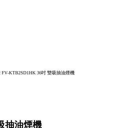
聲 FV-KTB2SD1HK 36吋 雙吸抽油煙機
 雙吸抽油煙機