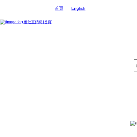
首頁
English