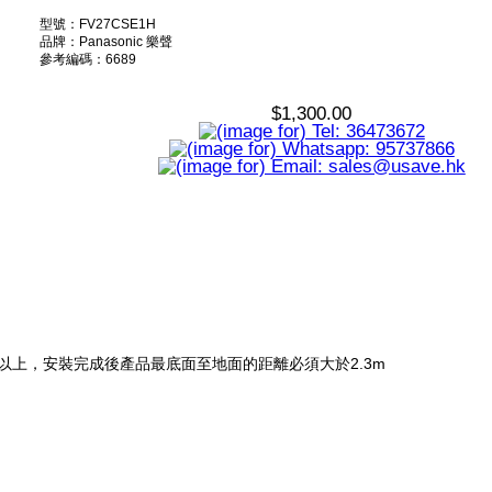
型號：FV27CSE1H
品牌：Panasonic 樂聲
參考編碼：6689
$1,300.00
以上，安裝完成後產品最底面至地面的距離必須大於2.3m