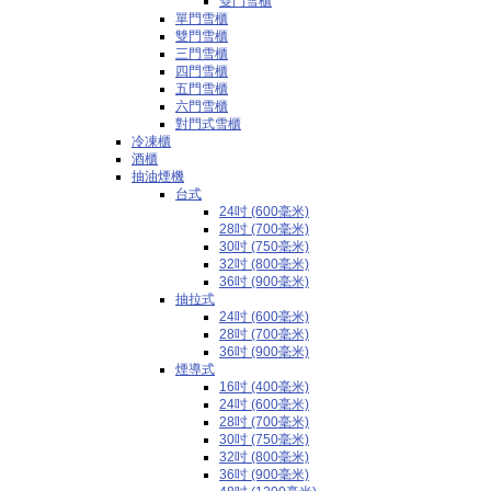
雙門雪櫃
單門雪櫃
雙門雪櫃
三門雪櫃
四門雪櫃
五門雪櫃
六門雪櫃
對門式雪櫃
冷凍櫃
酒櫃
抽油煙機
台式
24吋 (600毫米)
28吋 (700毫米)
30吋 (750毫米)
32吋 (800毫米)
36吋 (900毫米)
抽拉式
24吋 (600毫米)
28吋 (700毫米)
36吋 (900毫米)
煙導式
16吋 (400毫米)
24吋 (600毫米)
28吋 (700毫米)
30吋 (750毫米)
32吋 (800毫米)
36吋 (900毫米)