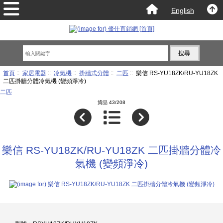
English
首頁
::
家居電器
::
冷氣機
::
掛牆式分體
::
二匹
:: 樂信 RS-YU18ZK/RU-YU18ZK
二匹掛牆分體冷氣機 (變頻淨冷)
二匹
貨品 43/208
樂信 RS-YU18ZK/RU-YU18ZK 二匹掛牆分體冷
氣機 (變頻淨冷)