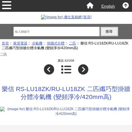
English
首頁
::
家居電器
::
冷氣機
::
掛牆式分體
::
二匹
:: 樂信 RS-LU18ZK/RU-LU18ZK
二匹纖巧型掛牆分體冷氣機 (變頻淨冷/420mm高)
二匹
貨品 42/208
樂信 RS-LU18ZK/RU-LU18ZK 二匹纖巧型掛牆
分體冷氣機 (變頻淨冷/420mm高)