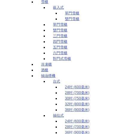
雪櫃
嵌入式
單門雪櫃
雙門雪櫃
單門雪櫃
雙門雪櫃
三門雪櫃
四門雪櫃
五門雪櫃
六門雪櫃
對門式雪櫃
冷凍櫃
酒櫃
抽油煙機
台式
24吋 (600毫米)
28吋 (700毫米)
30吋 (750毫米)
32吋 (800毫米)
36吋 (900毫米)
抽拉式
24吋 (600毫米)
28吋 (700毫米)
36吋 (900毫米)