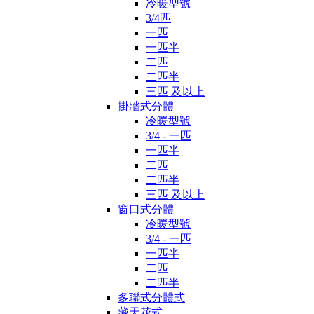
冷暖型號
3/4匹
一匹
一匹半
二匹
二匹半
三匹 及以上
掛牆式分體
冷暖型號
3/4 - 一匹
一匹半
二匹
二匹半
三匹 及以上
窗口式分體
冷暖型號
3/4 - 一匹
一匹半
二匹
二匹半
多聯式分體式
藏天花式