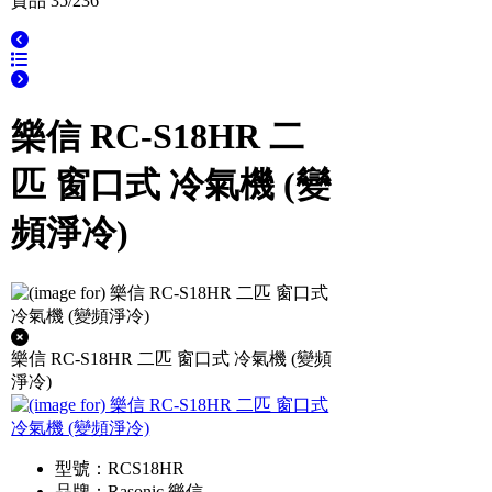
貨品 35/236
樂信 RC-S18HR 二
匹 窗口式 冷氣機 (變
頻淨冷)
樂信 RC-S18HR 二匹 窗口式 冷氣機 (變頻
淨冷)
型號：RCS18HR
品牌：Rasonic 樂信