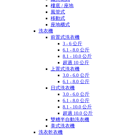
樓底 / 座地
風管式
移動式
座地櫃式
洗衣機
前置式洗衣機
3 - 6 公斤
6.1 - 8.0 公斤
8.1 - 10.0 公斤
超過 10 公斤
上置式洗衣機
3.0 - 6.0 公斤
6.1 - 8.0 公斤
日式洗衣機
3.0 - 6.0 公斤
6.1 - 8.0 公斤
8.1 - 10.0 公斤
超過 10.0 公斤
雙糟半自動洗衣機
美式洗衣機
洗衣乾衣機