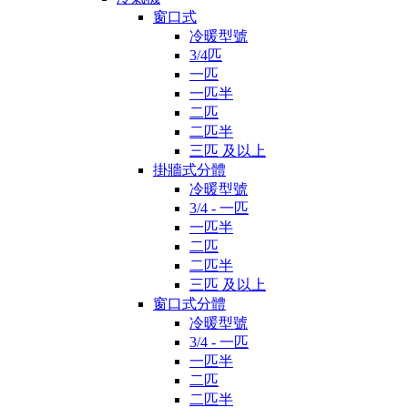
窗口式
冷暖型號
3/4匹
一匹
一匹半
二匹
二匹半
三匹 及以上
掛牆式分體
冷暖型號
3/4 - 一匹
一匹半
二匹
二匹半
三匹 及以上
窗口式分體
冷暖型號
3/4 - 一匹
一匹半
二匹
二匹半