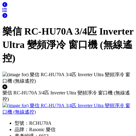
樂信 RC-HU70A 3/4匹 Inverter
Ultra 變頻淨冷 窗口機 (無線遙
控)
樂信 RC-HU70A 3/4匹 Inverter Ultra 變頻淨冷 窗口機 (無線遙
控)
型號：RCHU70A
品牌：Rasonic 樂信
參考編碼：6653