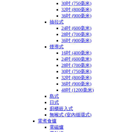
30吋 (750毫米)
32吋 (800毫米)
36吋 (900毫米)
抽拉式
24吋 (600毫米)
28吋 (700毫米)
36吋 (900毫米)
煙導式
16吋 (400毫米)
24吋 (600毫米)
28吋 (700毫米)
30吋 (750毫米)
32吋 (800毫米)
36吋 (900毫米)
48吋 (1200毫米)
島式
日式
廚櫃嵌入式
無喉式 (室內循環式)
電煮食爐
電磁爐