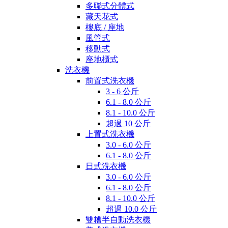
多聯式分體式
藏天花式
樓底 / 座地
風管式
移動式
座地櫃式
洗衣機
前置式洗衣機
3 - 6 公斤
6.1 - 8.0 公斤
8.1 - 10.0 公斤
超過 10 公斤
上置式洗衣機
3.0 - 6.0 公斤
6.1 - 8.0 公斤
日式洗衣機
3.0 - 6.0 公斤
6.1 - 8.0 公斤
8.1 - 10.0 公斤
超過 10.0 公斤
雙糟半自動洗衣機