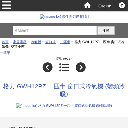
English
首頁
::
家居電器
::
冷氣機
::
窗口式
::
一匹半
:: 格力 GWH12PZ 一匹半 窗口式冷
氣機 (變頻冷暖)
一匹半
貨品 49/237
格力 GWH12PZ 一匹半 窗口式冷氣機 (變頻冷
暖)