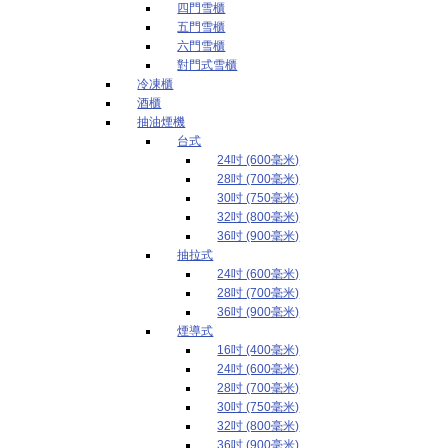
四門雪櫃
五門雪櫃
六門雪櫃
對門式雪櫃
冷凍櫃
酒櫃
抽油煙機
台式
24吋 (600毫米)
28吋 (700毫米)
30吋 (750毫米)
32吋 (800毫米)
36吋 (900毫米)
抽拉式
24吋 (600毫米)
28吋 (700毫米)
36吋 (900毫米)
煙導式
16吋 (400毫米)
24吋 (600毫米)
28吋 (700毫米)
30吋 (750毫米)
32吋 (800毫米)
36吋 (900毫米)