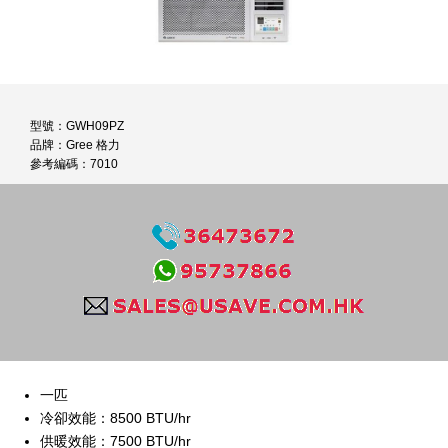
型號：GWH09PZ
品牌：Gree 格力
參考編碼：7010
一匹
冷卻效能：8500 BTU/hr
供暖效能：7500 BTU/hr