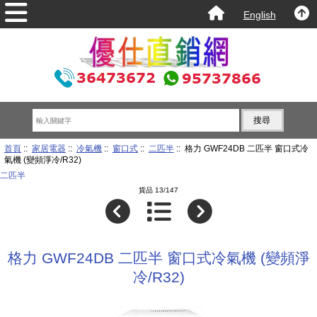
English
首頁
::
家居電器
::
冷氣機
::
窗口式
::
二匹半
:: 格力 GWF24DB 二匹半 窗口式冷
氣機 (變頻淨冷/R32)
二匹半
貨品 13/147
格力 GWF24DB 二匹半 窗口式冷氣機 (變頻淨
冷/R32)