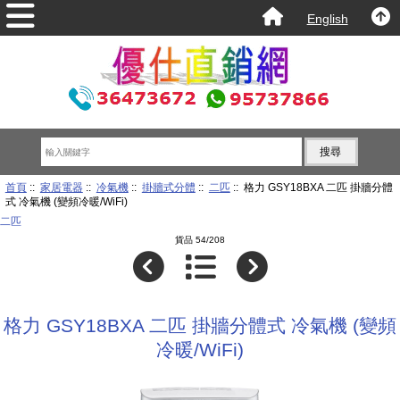
English
首頁
::
家居電器
::
冷氣機
::
掛牆式分體
::
二匹
:: 格力 GSY18BXA 二匹 掛牆分體
式 冷氣機 (變頻冷暖/WiFi)
二匹
貨品 54/208
格力 GSY18BXA 二匹 掛牆分體式 冷氣機 (變頻
冷暖/WiFi)