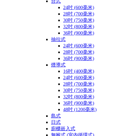
台式
24吋 (600毫米)
28吋 (700毫米)
30吋 (750毫米)
32吋 (800毫米)
36吋 (900毫米)
抽拉式
24吋 (600毫米)
28吋 (700毫米)
36吋 (900毫米)
煙導式
16吋 (400毫米)
24吋 (600毫米)
28吋 (700毫米)
30吋 (750毫米)
32吋 (800毫米)
36吋 (900毫米)
48吋 (1200毫米)
島式
日式
廚櫃嵌入式
無喉式 (室內循環式)