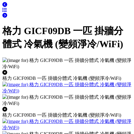
格力 GICF09DB 一匹 掛牆分
體式 冷氣機 (變頻淨冷/WiFi)
格力 GICF09DB 一匹 掛牆分體式 冷氣機 (變頻淨冷/WiFi)
格力 GICF09DB 一匹 掛牆分體式 冷氣機 (變頻淨冷/WiFi)