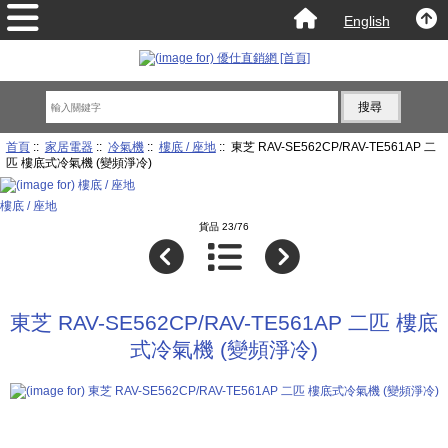
English
首頁
::
家居電器
::
冷氣機
::
樓底 / 座地
:: 東芝 RAV-SE562CP/RAV-TE561AP 二
匹 樓底式冷氣機 (變頻淨冷)
樓底 / 座地
貨品 23/76
東芝 RAV-SE562CP/RAV-TE561AP 二匹 樓底
式冷氣機 (變頻淨冷)