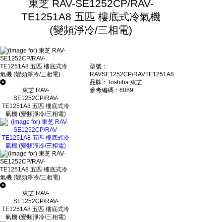
東芝 RAV-SE1252CP/RAV-
TE1251A8 五匹 樓底式冷氣機
(變頻淨冷/三相電)
型號：
RAVSE1252CP/RAVTE1251A8
品牌：Toshiba 東芝
參考編碼：6089
東芝 RAV-
SE1252CP/RAV-
TE1251A8 五匹 樓底式冷
氣機 (變頻淨冷/三相電)
東芝 RAV-
SE1252CP/RAV-
TE1251A8 五匹 樓底式冷
氣機 (變頻淨冷/三相電)