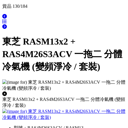
貨品 130/184
東芝 RASM13x2 +
RAS4M26S3ACV 一拖二 分體
冷氣機 (變頻淨冷 / 套裝)
東芝 RASM13x2 + RAS4M26S3ACV 一拖二 分體冷氣機 (變頻
淨冷 / 套裝)
型號：RAS4M26S3ACV / RASM13