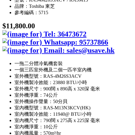
品牌：Toshiba 東芝
參考編碼：5715
$11,800.00
一拖二分體冷氣機套裝
一個三匹室外機及二個一匹半室內機
室外機型號：RAS-4M26S3ACV
室外機製冷效能：23880 BTU/小時
室外機尺寸：900闊 x 890高 x 320深 毫米
室外機淨重：74公斤
室外機操作聲量：50分貝
室內機型號：RAS-M13N3KCV(HK)
室內機製冷效能：11940@ BTU/小時
室內機尺寸：790闊 x 275高 x 225深 毫米
室內機淨重：10公斤
室內機風量：570m³/hr