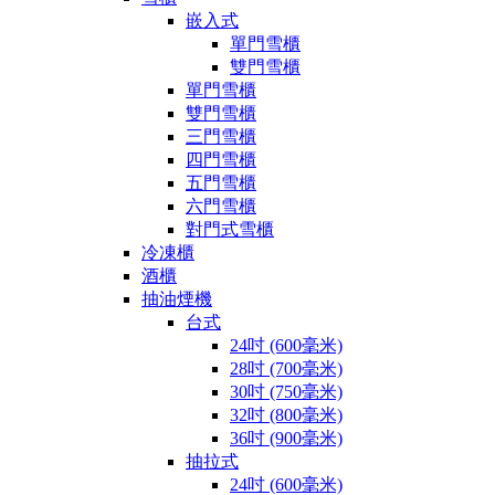
嵌入式
單門雪櫃
雙門雪櫃
單門雪櫃
雙門雪櫃
三門雪櫃
四門雪櫃
五門雪櫃
六門雪櫃
對門式雪櫃
冷凍櫃
酒櫃
抽油煙機
台式
24吋 (600毫米)
28吋 (700毫米)
30吋 (750毫米)
32吋 (800毫米)
36吋 (900毫米)
抽拉式
24吋 (600毫米)