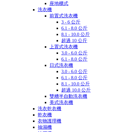
座地櫃式
洗衣機
前置式洗衣機
3 - 6 公斤
6.1 - 8.0 公斤
8.1 - 10.0 公斤
超過 10 公斤
上置式洗衣機
3.0 - 6.0 公斤
6.1 - 8.0 公斤
日式洗衣機
3.0 - 6.0 公斤
6.1 - 8.0 公斤
8.1 - 10.0 公斤
超過 10.0 公斤
雙糟半自動洗衣機
美式洗衣機
洗衣乾衣機
乾衣機
衣物護理機
抽濕機