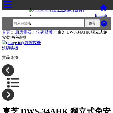
English
首頁
::
廚房電器
::
洗碗碟機
:: 東芝 DWS-34AHK 獨立式免
安裝洗碗碟機
洗碗碟機
貨品 3/78
東芝 DWS-34AHK 獨立式免安