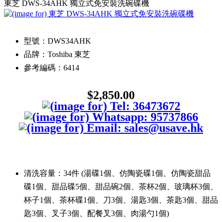
東芝 DWS-34AHK 獨立式免安裝洗碗碟機
型號：DWS34AHK
品牌：Toshiba 東芝
參考編碼：6414
$2,850.00
清洗容量：34件 (湯碟1個、仿陶瓷碟1個、仿陶瓷甜品
碟1個、甜品碟5個、甜品碗2個、茶杯2個、玻璃杯3個、
杯子1個、茶杯碟1個、刀3個、湯匙3個、茶匙3個、甜品
匙3個、叉子3個、配餐叉3個、肉湯勺1個)