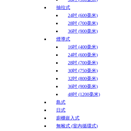
抽拉式
24吋 (600毫米)
28吋 (700毫米)
36吋 (900毫米)
煙導式
16吋 (400毫米)
24吋 (600毫米)
28吋 (700毫米)
30吋 (750毫米)
32吋 (800毫米)
36吋 (900毫米)
48吋 (1200毫米)
島式
日式
廚櫃嵌入式
無喉式 (室內循環式)