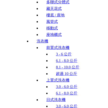
多聯式分體式
藏天花式
樓底 / 座地
風管式
移動式
座地櫃式
洗衣機
前置式洗衣機
3 - 6 公斤
6.1 - 8.0 公斤
8.1 - 10.0 公斤
超過 10 公斤
上置式洗衣機
3.0 - 6.0 公斤
6.1 - 8.0 公斤
日式洗衣機
3.0 - 6.0 公斤