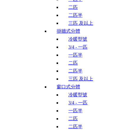
二匹
二匹半
三匹 及以上
掛牆式分體
冷暖型號
3/4 - 一匹
一匹半
二匹
二匹半
三匹 及以上
窗口式分體
冷暖型號
3/4 - 一匹
一匹半
二匹
二匹半