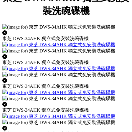
裝洗碗碟機
東芝 DWS-34AHK 獨立式免安裝洗碗碟機
東芝 DWS-34AHK 獨立式免安裝洗碗碟機
東芝 DWS-34AHK 獨立式免安裝洗碗碟機
東芝 DWS-34AHK 獨立式免安裝洗碗碟機