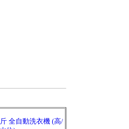
七公斤 全自動洗衣機 (高/