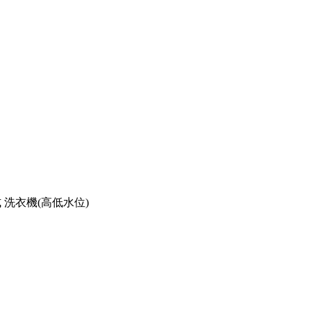
日式 洗衣機(高低水位)