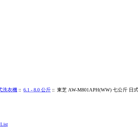
式洗衣機
::
6.1 - 8.0 公斤
:: 東芝 AW-M801APH(WW) 七公斤 